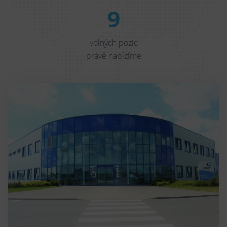
9
volných pozic
právě nabízíme