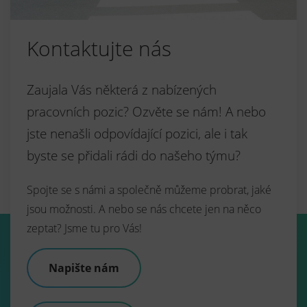
Kontaktujte nás
Zaujala Vás některá z nabízených
pracovních pozic? Ozvěte se nám! A nebo
jste nenašli odpovídající pozici, ale i tak
byste se přidali rádi do našeho týmu?
Spojte se s námi a společně můžeme probrat, jaké
jsou možnosti. A nebo se nás chcete jen na něco
zeptat? Jsme tu pro Vás!
Napište nám