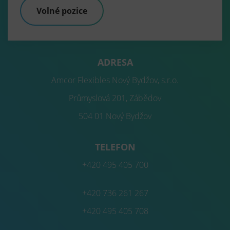
Volné pozice
ADRESA
Amcor Flexibles Nový Bydžov, s.r.o.
Průmyslová 201, Zábědov
504 01 Nový Bydžov
TELEFON
+420 495 405 700
+420 736 261 267
+420 495 405 708