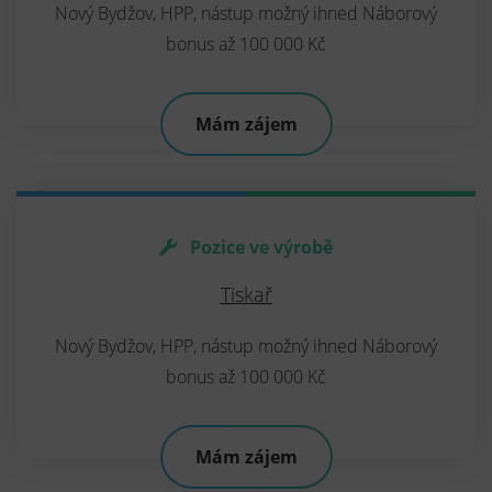
Nový Bydžov, HPP, nástup možný ihned Náborový
bonus až 100 000 Kč
Mám zájem
Pozice ve výrobě
Tiskař
Nový Bydžov, HPP, nástup možný ihned Náborový
bonus až 100 000 Kč
Mám zájem