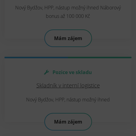
Nový Bydžov, HPP, nástup možný ihned Náborový
bonus až 100 000 Kč
Mám zájem
Pozice ve skladu
Skladník v interní logistice
Nový Bydžov, HPP, nástup možný ihned
Mám zájem